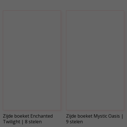
Zijde boeket Enchanted
Zijde boeket Mystic Oasis |
Twilight | 8 stelen
9 stelen