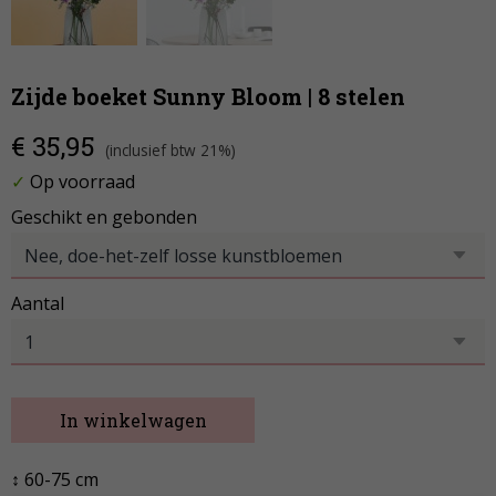
Zijde boeket Sunny Bloom | 8 stelen
€ 35,95
(inclusief btw 21%)
✓
Op voorraad
Geschikt en gebonden
Aantal
In winkelwagen
↕ 60-75 cm