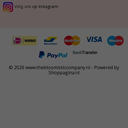
op Instagram!
Volg ons
© 2026 www.thebloomisticcompany.nl - Powered by
Shoppagina.nl