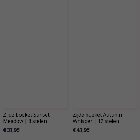
Zijde boeket Sunset
Zijde boeket Autumn
Meadow | 8 stelen
Whisper | 12 stelen
€ 31,95
€ 41,95