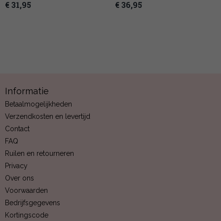
€ 31,95
€ 36,95
Informatie
Betaalmogelijkheden
Verzendkosten en levertijd
Contact
FAQ
Ruilen en retourneren
Privacy
Over ons
Voorwaarden
Bedrijfsgegevens
Kortingscode