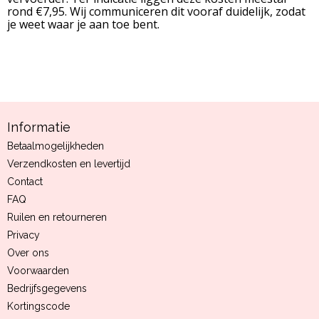
rond €7,95. Wij communiceren dit vooraf duidelijk, zodat
je weet waar je aan toe bent.
Informatie
Betaalmogelijkheden
Verzendkosten en levertijd
Contact
FAQ
Ruilen en retourneren
Privacy
Over ons
Voorwaarden
Bedrijfsgegevens
Kortingscode