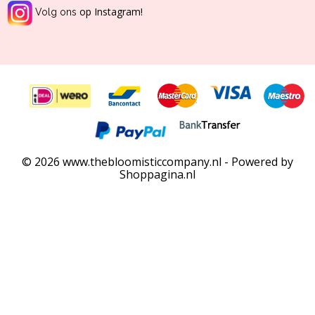
op Instagram!
Volg ons
© 2026 www.thebloomisticcompany.nl - Powered by
Shoppagina.nl