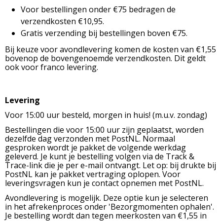
Voor bestellingen onder €75 bedragen de
verzendkosten €10,95.
Gratis verzending bij bestellingen boven €75.
Bij keuze voor avondlevering komen de kosten van €1,55
bovenop de bovengenoemde verzendkosten. Dit geldt
ook voor franco levering.
Levering
Voor 15:00 uur besteld, morgen in huis! (m.u.v. zondag)
Bestellingen die voor 15:00 uur zijn geplaatst, worden
dezelfde dag verzonden met PostNL. Normaal
gesproken wordt je pakket de volgende werkdag
geleverd. Je kunt je bestelling volgen via de Track &
Trace-link die je per e-mail ontvangt. Let op: bij drukte bij
PostNL kan je pakket vertraging oplopen. Voor
leveringsvragen kun je contact opnemen met PostNL.
Avondlevering is mogelijk. Deze optie kun je selecteren
in het afrekenproces onder 'Bezorgmomenten ophalen'.
Je bestelling wordt dan tegen meerkosten van €1,55 in