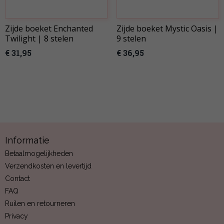
Zijde boeket Enchanted
Zijde boeket Mystic Oasis |
Twilight | 8 stelen
9 stelen
€ 31,95
€ 36,95
Informatie
Betaalmogelijkheden
Verzendkosten en levertijd
Contact
FAQ
Ruilen en retourneren
Privacy