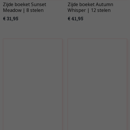
Zijde boeket Sunset
Zijde boeket Autumn
Meadow | 8 stelen
Whisper | 12 stelen
€ 31,95
€ 41,95