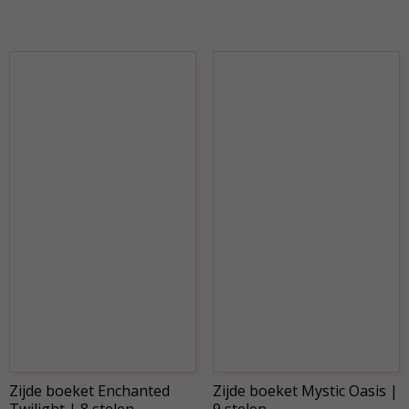
Zijde boeket Enchanted
Zijde boeket Mystic Oasis |