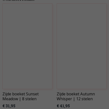
Zijde boeket Sunset
Zijde boeket Autumn
Meadow | 8 stelen
Whisper | 12 stelen
€ 31,95
€ 41,95