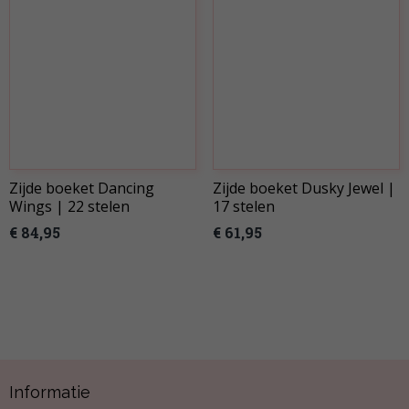
Zijde boeket Dancing
Zijde boeket Dusky Jewel |
Wings | 22 stelen
17 stelen
€ 84,95
€ 61,95
Informatie