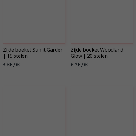
Zijde boeket Sunlit Garden
Zijde boeket Woodland
| 15 stelen
Glow | 20 stelen
€ 56,95
€ 76,95