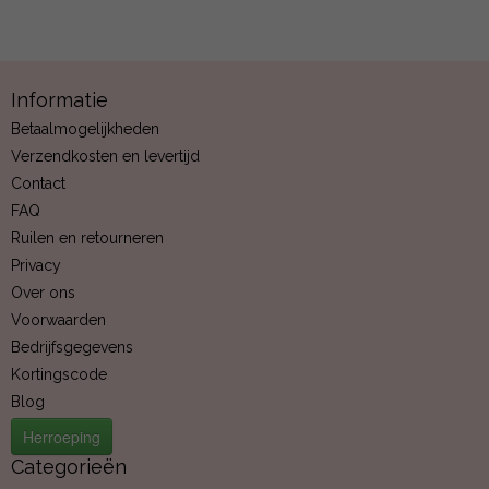
Informatie
Betaalmogelijkheden
Verzendkosten en levertijd
Contact
FAQ
Ruilen en retourneren
Privacy
Over ons
Voorwaarden
Bedrijfsgegevens
Kortingscode
Blog
Herroeping
Categorieën