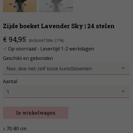
Zijde boeket Lavender Sky | 24 stelen
€ 94,95
(inclusief btw 21%)
✓
Op voorraad
- Levertijd 1-2 werkdagen
Geschikt en gebonden
Aantal
In winkelwagen
↕ 70-80 cm