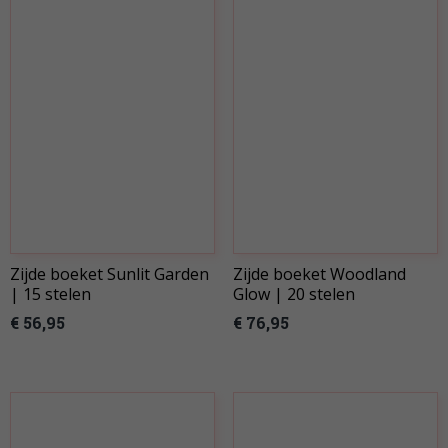
Zijde boeket Sunlit Garden
Zijde boeket Woodland
| 15 stelen
Glow | 20 stelen
€ 56,95
€ 76,95