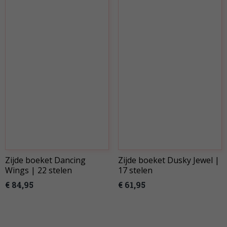
Zijde boeket Dancing
Zijde boeket Dusky Jewel |
Wings | 22 stelen
17 stelen
€ 84,95
€ 61,95