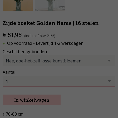
Zijde boeket Golden flame | 16 stelen
€ 51,95
(inclusief btw 21%)
✓
Op voorraad
- Levertijd 1-2 werkdagen
Geschikt en gebonden
Aantal
In winkelwagen
↕ 70-80 cm