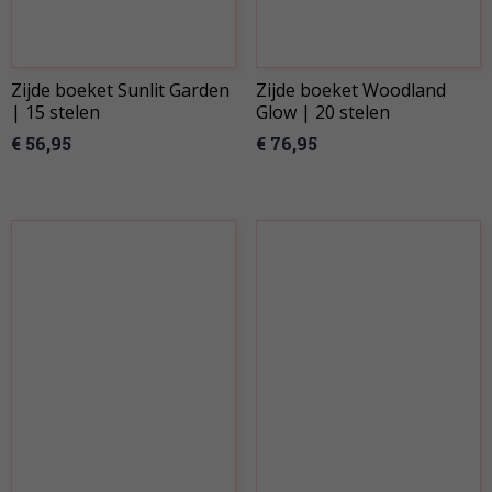
Zijde boeket Sunlit Garden
Zijde boeket Woodland
| 15 stelen
Glow | 20 stelen
€ 56,95
€ 76,95