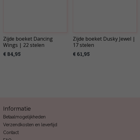
Zijde boeket Dancing
Zijde boeket Dusky Jewel |
Wings | 22 stelen
17 stelen
€ 84,95
€ 61,95
Informatie
Betaalmogelijkheden
Verzendkosten en levertijd
Contact