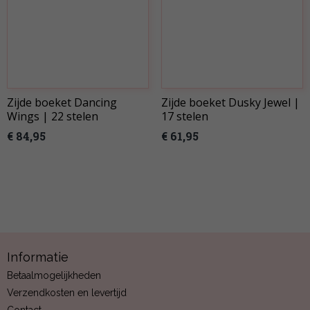
Zijde boeket Dancing
Zijde boeket Dusky Jewel |
Wings | 22 stelen
17 stelen
€ 84,95
€ 61,95
Informatie
Betaalmogelijkheden
Verzendkosten en levertijd