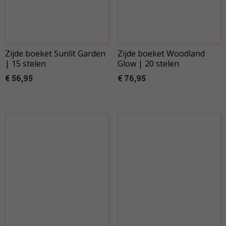
Zijde boeket Sunlit Garden
Zijde boeket Woodland
| 15 stelen
Glow | 20 stelen
€ 56,95
€ 76,95