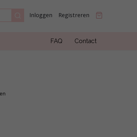
Inloggen
Registreren
FAQ
Contact
gen