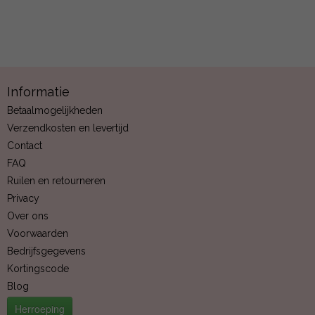
Informatie
Betaalmogelijkheden
Verzendkosten en levertijd
Contact
FAQ
Ruilen en retourneren
Privacy
Over ons
Voorwaarden
Bedrijfsgegevens
Kortingscode
Blog
Herroeping