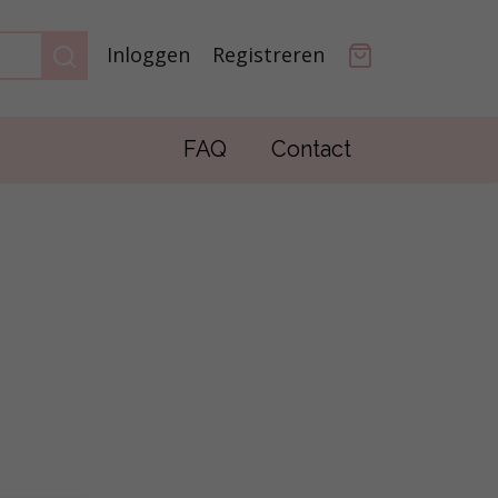
Inloggen
Registreren
FAQ
Contact