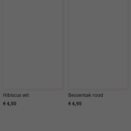
Hibiscus wit
Bessentak rood
€ 4,50
€ 4,95