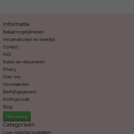
Informatie
Betaalmogelijkheden
Verzendkosten en levertijd
Contact
FAQ
Ruilen en retourneren
Privacy
Over ons
Voorwaarden
Bedrijfsgegevens
Kortingscode
Blog
Herroeping
Categorieën
Luxe collectie boeketten