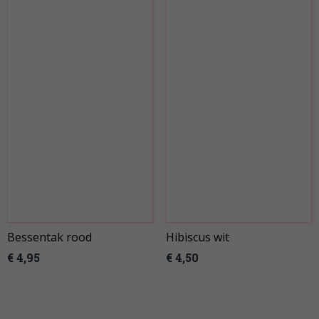
Bessentak rood
Hibiscus wit
€ 4,95
€ 4,50