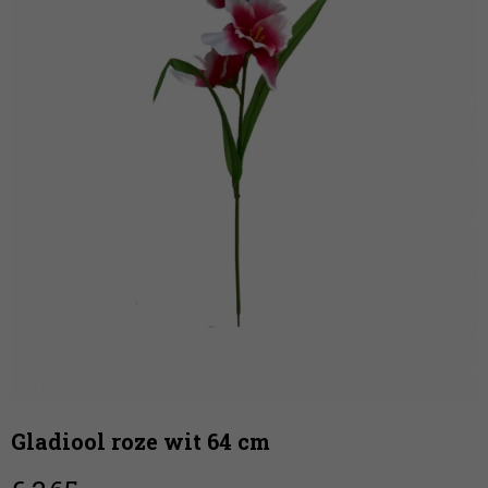
Gladiool roze wit 64 cm