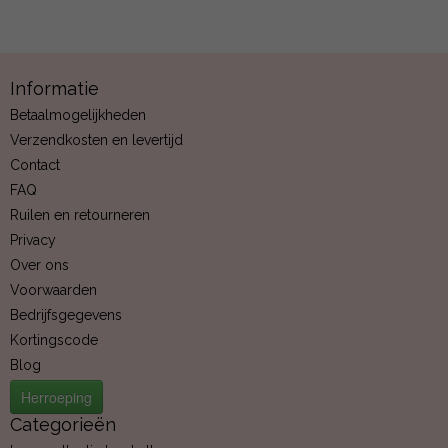
Informatie
Betaalmogelijkheden
Verzendkosten en levertijd
Contact
FAQ
Ruilen en retourneren
Privacy
Over ons
Voorwaarden
Bedrijfsgegevens
Kortingscode
Blog
Herroeping
Categorieën