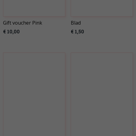
Gift voucher Pink
Blad
€ 10,00
€ 1,50