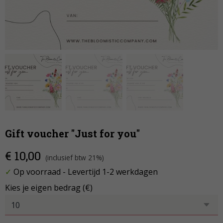
Gift voucher "Just for you"
€ 10,00
(inclusief btw 21%)
✓
Op voorraad
- Levertijd 1-2 werkdagen
Kies je eigen bedrag (€)